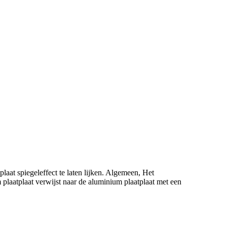
aat spiegeleffect te laten lijken. Algemeen, Het
plaatplaat verwijst naar de aluminium plaatplaat met een