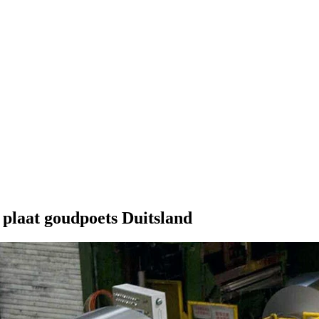
plaat goudpoets Duitsland