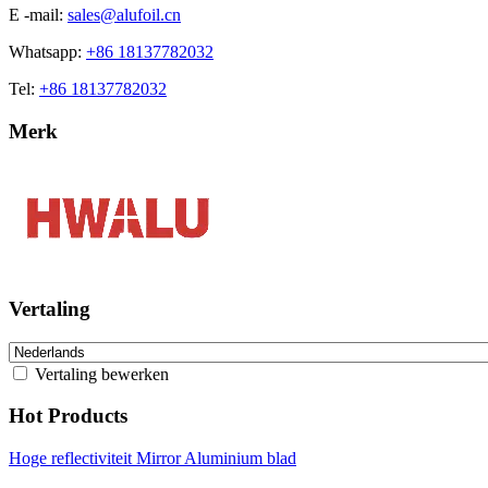
E -mail:
sales@alufoil.cn
Whatsapp:
+86 18137782032
Tel:
+86 18137782032
Merk
Vertaling
Vertaling bewerken
Hot Products
Hoge reflectiviteit Mirror Aluminium blad