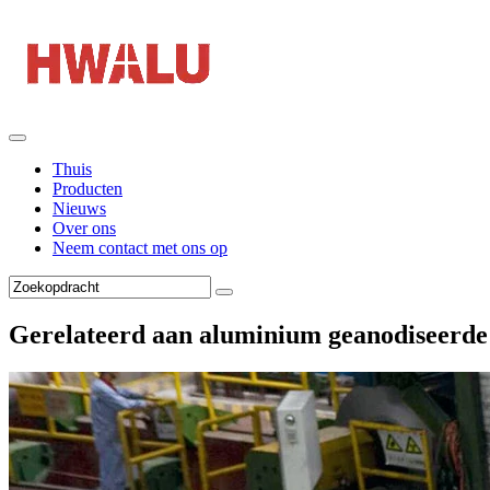
Thuis
Producten
Nieuws
Over ons
Neem contact met ons op
Gerelateerd aan aluminium geanodiseerde 